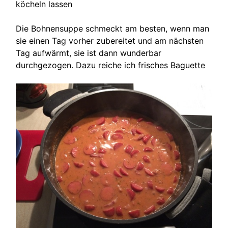
köcheln lassen
Die Bohnensuppe schmeckt am besten, wenn man
sie einen Tag vorher zubereitet und am nächsten
Tag aufwärmt, sie ist dann wunderbar
durchgezogen. Dazu reiche ich frisches Baguette