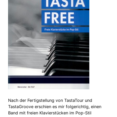
Nach der Fertigstellung von TastaTour und
TastaGroove erschien es mir folgerichtig, einen
Band mit freien Klavierstücken im Pop-Stil