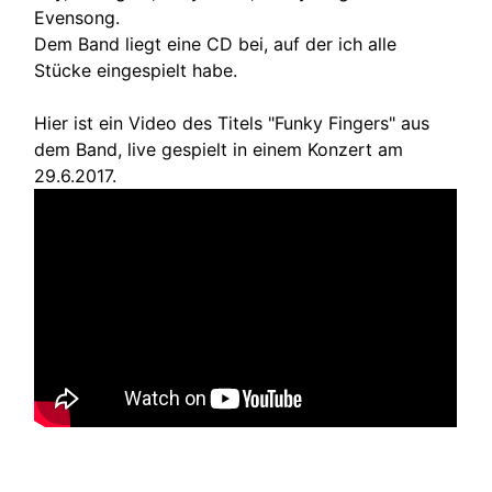
Evensong.
Dem Band liegt eine CD bei, auf der ich alle
Stücke eingespielt habe.
Hier ist ein Video des Titels "Funky Fingers" aus
dem Band, live gespielt in einem Konzert am
29.6.2017.