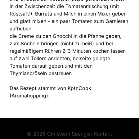
in der Zwischenzeit die Tomatenmischung (mit
Röstsaft!), Burrata und Milch in einen Mixer geben
und glatt mixen - ein paar Tomaten zum Garnieren
aufheben
die Creme zu den Gnocchi in die Pfanne geben,
zum Köcheln bringen (nicht zu heiß) und bei
regelmäßigem Rühren 2-3 Minuten kochen lassen
auf zwei Tellern anrichten, beiseite gelegte
Tomaten darauf geben und mit den
Thymianbröseln bestreuen
Das Rezept stammt von KptnCook
(Aromahopping).
© 2026 Christoph Spengler
Kontakt