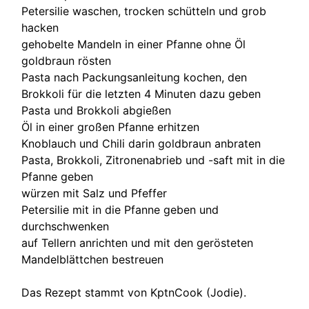
Petersilie waschen, trocken schütteln und grob
hacken
gehobelte Mandeln in einer Pfanne ohne Öl
goldbraun rösten
Pasta nach Packungsanleitung kochen, den
Brokkoli für die letzten 4 Minuten dazu geben
Pasta und Brokkoli abgießen
Öl in einer großen Pfanne erhitzen
Knoblauch und Chili darin goldbraun anbraten
Pasta, Brokkoli, Zitronenabrieb und -saft mit in die
Pfanne geben
würzen mit Salz und Pfeffer
Petersilie mit in die Pfanne geben und
durchschwenken
auf Tellern anrichten und mit den gerösteten
Mandelblättchen bestreuen
Das Rezept stammt von KptnCook (Jodie).