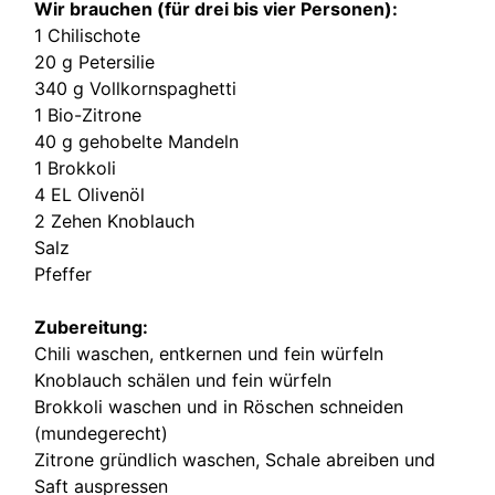
Wir brauchen (für drei bis vier Personen):
1 Chilischote
20 g Petersilie
340 g Vollkornspaghetti
1 Bio-Zitrone
40 g gehobelte Mandeln
1 Brokkoli
4 EL Olivenöl
2 Zehen Knoblauch
Salz
Pfeffer
Zubereitung:
Chili waschen, entkernen und fein würfeln
Knoblauch schälen und fein würfeln
Brokkoli waschen und in Röschen schneiden
(mundegerecht)
Zitrone gründlich waschen, Schale abreiben und
Saft auspressen