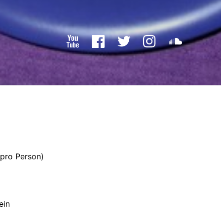
 pro Person)
ein