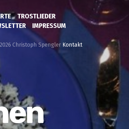
RTE
TROSTLIEDER
SLETTER
IMPRESSUM
2026 Christoph Spengler
Kontakt