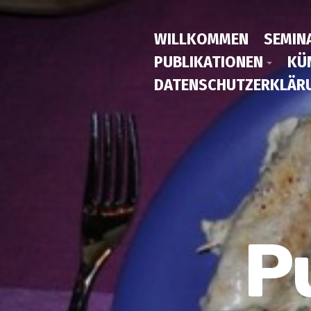
WILLKOMMEN
SEMIN
PUBLIKATIONEN
KÜ
DATENSCHUTZERKLÄR