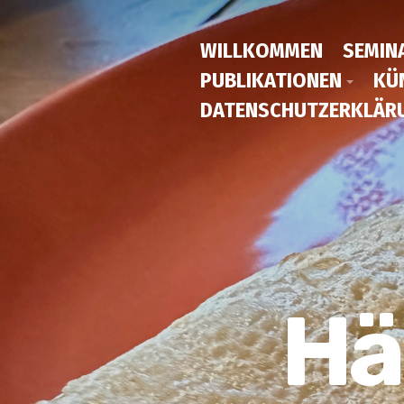
WILLKOMMEN
SEMIN
PUBLIKATIONEN
KÜ
DATENSCHUTZERKLÄR