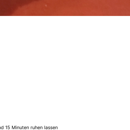
nd 15 Minuten ruhen lassen