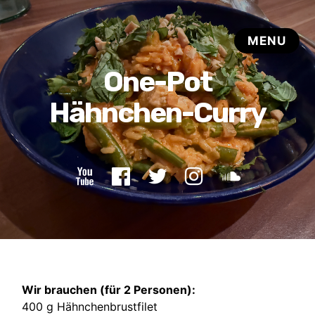
Wir brauchen (für 2 Personen):
400 g Hähnchenbrustfilet