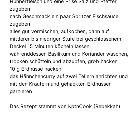
Hühnerfleisch und eine Prise Salz und Pfeffer
zugeben
nach Geschmack ein paar Spritzer Fischsauce
zugeben
alles gut vermischen, aufkochen, dann auf
mittlerer bis niedriger Stufe bei geschlossenem
Deckel 15 Minuten köcheln lassen
währenddessen Basilikum und Koriander waschen,
trocken schütteln und abzupfen, grob hacken
10 g Erdnüsse hacken
das Hähnchencurry auf zwei Tellern anrichten und
mit den Kräutern und gehackten Erdnüssen
garnieren
Das Rezept stammt von KptnCook (Rebekkah)