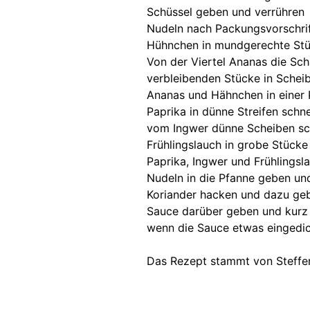
Schüssel geben und verrühren
Nudeln nach Packungsvorschri
Hühnchen in mundgerechte Stü
Von der Viertel Ananas die Sch
verbleibenden Stücke in Schei
Ananas und Hähnchen in einer 
Paprika in dünne Streifen schn
vom Ingwer dünne Scheiben sch
Frühlingslauch in grobe Stücke
Paprika, Ingwer und Frühlingsl
Nudeln in die Pfanne geben un
Koriander hacken und dazu ge
Sauce darüber geben und kurz
wenn die Sauce etwas eingedic
Das Rezept stammt von Steffen