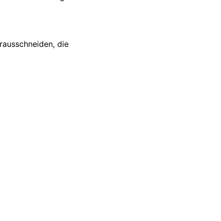
erausschneiden, die