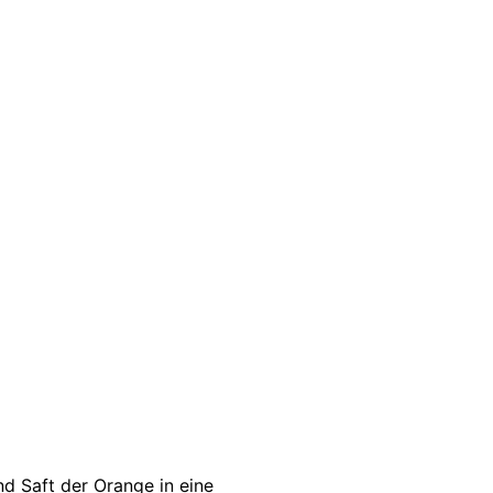
d Saft der Orange in eine