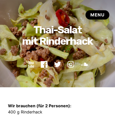
Wir brauchen (für 2 Personen):
400 g Rinderhack