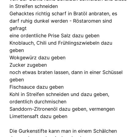
in Streifen schneiden
Gehacktes richtig scharf in Bratöl anbraten, es
darf ruhig dunkel werden - Röstaromen sind
gefragt
eine ordentliche Prise Salz dazu geben
Knoblauch, Chili und Frühlingszwiebeln dazu
geben
Wokgewürz dazu geben
Zucker zugeben
noch etwas braten lassen, dann in einer Schüssel
geben
Fischsauce dazu geben
Kohl in Streifen schneiden und dazu geben,
ordentlich durchmischen
Sanddorn-Zitronenöl dazu geben, vermengen
Limettensaft dazu geben
Die Gurkenstifte kann man in einem Schälchen