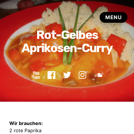
Wir brauchen:
2 rote Paprika