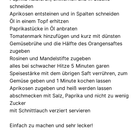
schneiden
Aprikosen entsteinen und in Spalten schneiden
Öl in einem Topf erhitzen
Paprikastücke in Öl anbraten
Tomatenmark hinzufügen und kurz mit dünsten
Gemüsebrühe und die Hälfte des Orangensaftes
zugeben
Rosinen und Mandelstifte zugeben
alles bei schwacher Hitze 5 Minuten garen
Speisestärke mit dem übrigen Saft verrühren, zum
Gemüse geben und 1 Minute kochen lassen
Aprikosen zugeben und heiß werden lassen
abschmecken mit Salz, Paprika und nicht zu wenig
Zucker
mit Schnittlauch verziert servieren
Einfach zu machen und sehr lecker!