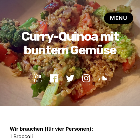
Wir brauchen (für vier Personen):
1 Broccoli