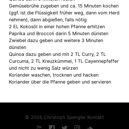
Gemüsebrühe zugeben und ca. 15 Minuten kochen
(ggf. ist die Flüssigkeit früher weg, dann vom Herd
nehmen), dann abgießen, falls nötig
2 EL Kokosöl in einer hohen Pfanne erhitzen
Paprika und Broccoli darin 5 Minuten dünsten
Zwiebel dazu geben und weitere 3 Minuten
dünsten
Quinoa dazu geben und mit 2 TL Curry, 2 TL
Curcuma, 2 TL Kreuzkümmel, 1 TL Cayennepfeffer
und nicht zu wenig Salz würzen
Koriander waschen, trocknen und hacken
Koriander über die Pfanne geben und servieren
© 2026 Christoph Spengler
Kontakt