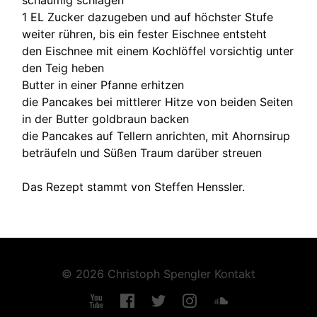
1 EL Zucker dazugeben und auf höchster Stufe
weiter rühren, bis ein fester Eischnee entsteht
den Eischnee mit einem Kochlöffel vorsichtig unter
den Teig heben
Butter in einer Pfanne erhitzen
die Pancakes bei mittlerer Hitze von beiden Seiten
in der Butter goldbraun backen
die Pancakes auf Tellern anrichten, mit Ahornsirup
beträufeln und Süßen Traum darüber streuen
Das Rezept stammt von Steffen Henssler.
© 2026 Christoph Spengler
Kontakt