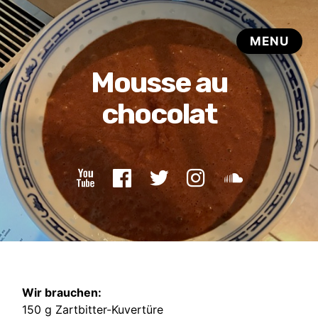
Wir brauchen:
150 g Zartbitter-Kuvertüre