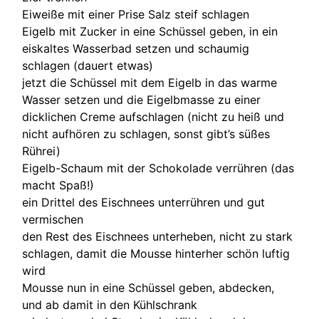
Eiweiße mit einer Prise Salz steif schlagen
Eigelb mit Zucker in eine Schüssel geben, in ein
eiskaltes Wasserbad setzen und schaumig
schlagen (dauert etwas)
jetzt die Schüssel mit dem Eigelb in das warme
Wasser setzen und die Eigelbmasse zu einer
dicklichen Creme aufschlagen (nicht zu heiß und
nicht aufhören zu schlagen, sonst gibt’s süßes
Rührei)
Eigelb-Schaum mit der Schokolade verrühren (das
macht Spaß!)
ein Drittel des Eischnees unterrühren und gut
vermischen
den Rest des Eischnees unterheben, nicht zu stark
schlagen, damit die Mousse hinterher schön luftig
wird
Mousse nun in eine Schüssel geben, abdecken,
und ab damit in den Kühlschrank