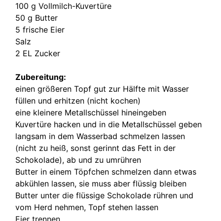
100 g Vollmilch-Kuvertüre
50 g Butter
5 frische Eier
Salz
2 EL Zucker
Zubereitung:
einen größeren Topf gut zur Hälfte mit Wasser
füllen und erhitzen (nicht kochen)
eine kleinere Metallschüssel hineingeben
Kuvertüre hacken und in die Metallschüssel geben
langsam in dem Wasserbad schmelzen lassen
(nicht zu heiß, sonst gerinnt das Fett in der
Schokolade), ab und zu umrühren
Butter in einem Töpfchen schmelzen dann etwas
abkühlen lassen, sie muss aber flüssig bleiben
Butter unter die flüssige Schokolade rühren und
vom Herd nehmen, Topf stehen lassen
Eier trennen