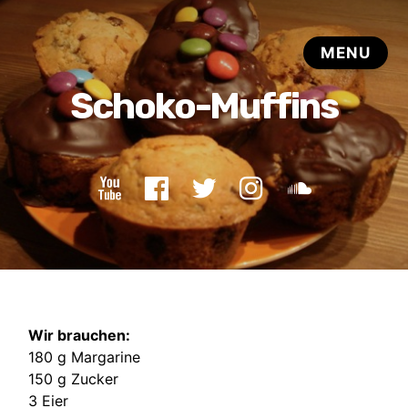
Wir brauchen:
180 g Margarine
150 g Zucker
3 Eier