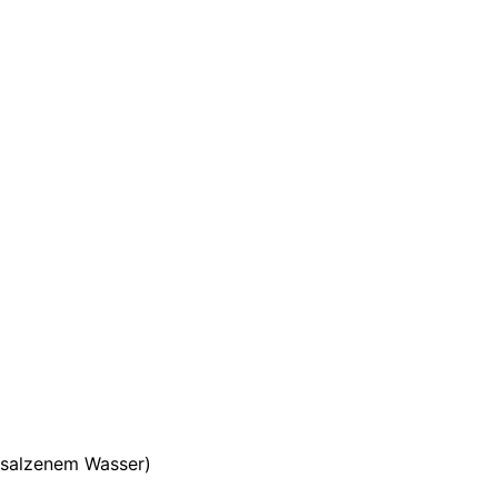
gesalzenem Wasser)