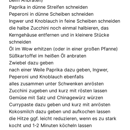
Paprika in dünne Streifen schneiden
Peperoni in dünne Scheiben schneiden
Ingwer und Knoblauch in feine Scheiben schneiden
die halbe Zucchini noch einmal halbieren, das
Kerngehäuse entfernen und in kleinere Stücke
schneiden
Öl im Wow erhitzen (oder in einer großen Pfanne)
Süßkartoffel im heißen Öl anbraten
Zwiebel dazu geben
nach einer Weile Paprika dazu geben, Ingwer,
Peperoni und Knoblauch ebenfalls
alles zusammen unter Schwenken anrösten
Zucchini zugeben und kurz mit rösten lassen
Gemüse mit Salz und Chinagewürz würzen
Currypaste dazu geben und kurz mit anrösten
Kokosmilch dazu geben und aufkochen lassen
die Hitze ggf. leicht reduzieren, wenn es zu stark
kocht und 1-2 Minuten köcheln lassen