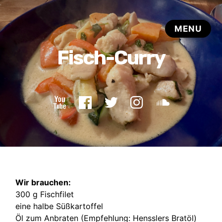
Wir brauchen:
300 g Fischfilet
eine halbe Süßkartoffel
Öl zum Anbraten (Empfehlung:
Hensslers Bratöl
)