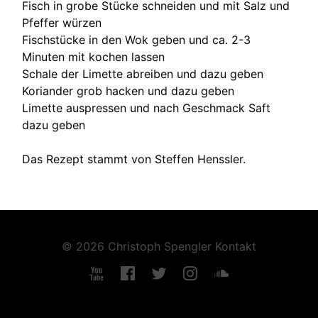
Fisch in grobe Stücke schneiden und mit Salz und
Pfeffer würzen
Fischstücke in den Wok geben und ca. 2-3
Minuten mit kochen lassen
Schale der Limette abreiben und dazu geben
Koriander grob hacken und dazu geben
Limette auspressen und nach Geschmack Saft
dazu geben
Das Rezept stammt von Steffen Henssler.
© 2026 Christoph Spengler
Kontakt