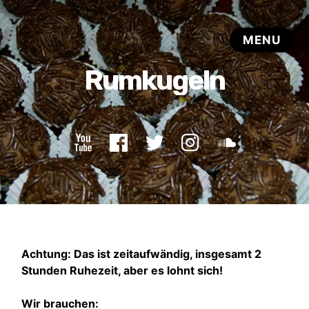
Achtung: Das ist zeitaufwändig, insgesamt 2
Stunden Ruhezeit, aber es lohnt sich!
Wir brauchen: